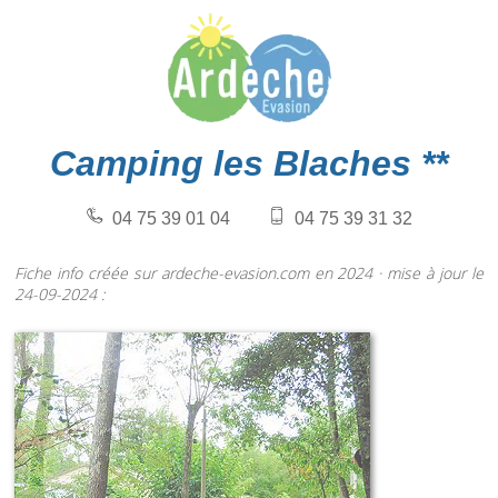
Camping les Blaches **
04 75 39 01 04
04 75 39 31 32
Fiche info créée sur ardeche-evasion.com en 2024 · mise à jour le
24-09-2024 :