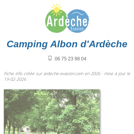
Camping Albon d'Ardèche
06 75 23 98 04
Fiche info créée sur ardeche-evasion.com en 2026 · mise à jour le
19-02-2026 :