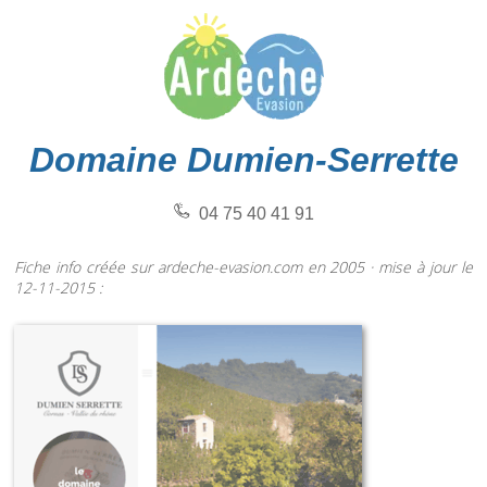
Domaine Dumien-Serrette
04 75 40 41 91
Fiche info créée sur ardeche-evasion.com en 2005 · mise à jour le
12-11-2015 :