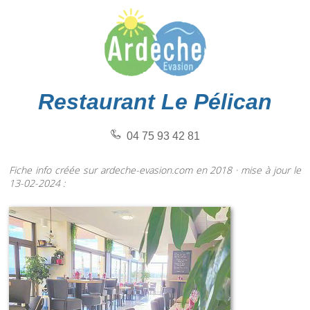
Restaurant Le Pélican
04 75 93 42 81
Fiche info créée sur ardeche-evasion.com en 2018 · mise à jour le
13-02-2024 :