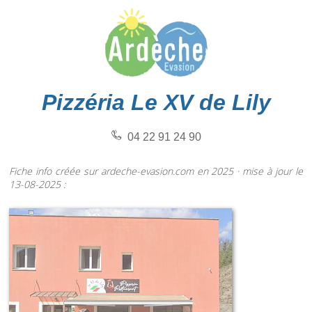
Pizzéria Le XV de Lily
04 22 91 24 90
Fiche info créée sur ardeche-evasion.com en 2025 · mise à jour le
13-08-2025 :