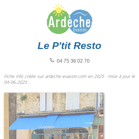
Le P'tit Resto
04 75 36 02 70
Fiche info créée sur ardeche-evasion.com en 2025 · mise à jour le
04-06-2025 :