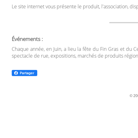
Le site internet vous présente le produit, l'association, d
Événements :
Chaque année, en Juin, a lieu la fête du Fin Gras et du 
spectacle de rue, expositions, marchés de produits régi
© 20