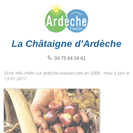
La Châtaigne d'Ardèche
04 75 64 04 61
Fiche info créée sur ardeche-evasion.com en 2008 · mise à jour le
13-01-2017 :