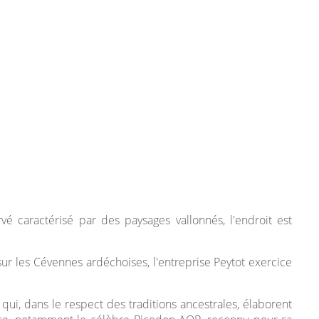
 caractérisé par des paysages vallonnés, l'endroit est
ur les Cévennes ardéchoises, l'entreprise Peytot exercice
ui, dans le respect des traditions ancestrales, élaborent