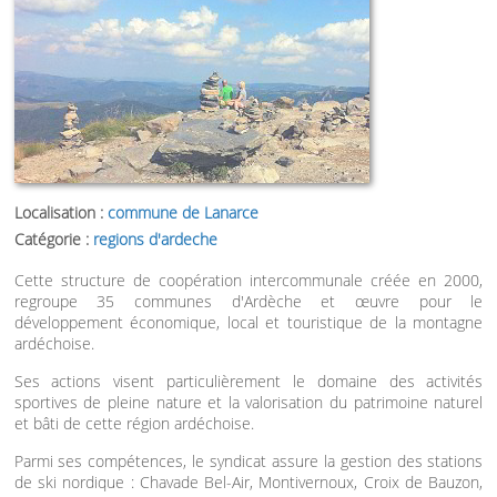
Localisation :
commune de Lanarce
Catégorie :
regions d'ardeche
Cette structure de coopération intercommunale créée en 2000,
regroupe 35 communes d'Ardèche et œuvre pour le
développement économique, local et touristique de la montagne
ardéchoise.
Ses actions visent particulièrement le domaine des activités
sportives de pleine nature et la valorisation du patrimoine naturel
et bâti de cette région ardéchoise.
Parmi ses compétences, le syndicat assure la gestion des stations
de ski nordique : Chavade Bel-Air, Montivernoux, Croix de Bauzon,