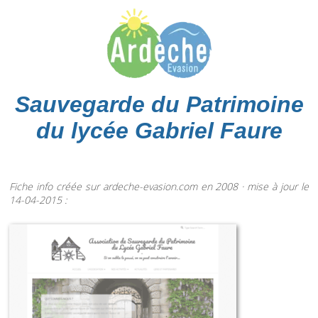
Sauvegarde du Patrimoine
du lycée Gabriel Faure
Fiche info créée sur ardeche-evasion.com en 2008 · mise à jour le
14-04-2015 :