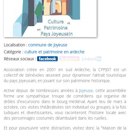
Localisation :
commune de Joyeuse
Catégorie :
culture et patrimoine en ardeche
Réseaux sociaux :
Association créée en 2001 en sud Ardèche, la CPPJ07 est un
collectif de bénévoles œuvrant pour dynamiser l'attrait touristique
du pays Joyeusain, en jouant sur son patrimoine historique.
Active depuis de nombreuses années à
Joyeuse
, cette assemblée
forme une sympathique troupe de comédiens qui organise de
drôles d'excursions dans le bourg médiéval. Ayant lieu de mars à
octobre, ces visites théâtralisées (en individuel ou groupe), à la fois
ludiques et divertissantes, vous raconteront l'histoire locale avec
des personnages costumés déambulant dans les ruelles.
Et pour poursuivre votre distraction, visitez donc la "Maison de la