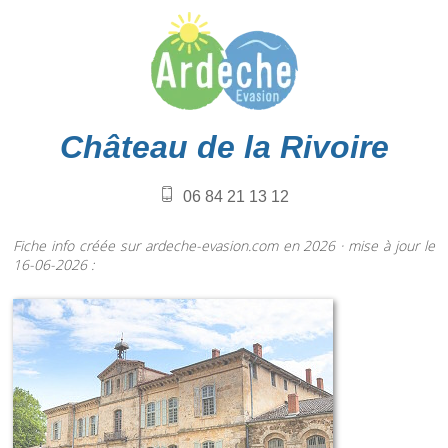
Château de la Rivoire
06 84 21 13 12
Fiche info créée sur ardeche-evasion.com en 2026 · mise à jour le
16-06-2026 :