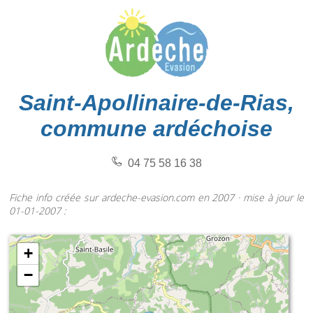
Saint-Apollinaire-de-Rias,
commune ardéchoise
04 75 58 16 38
Fiche info créée sur ardeche-evasion.com en 2007 · mise à jour le
01-01-2007 :
+
−