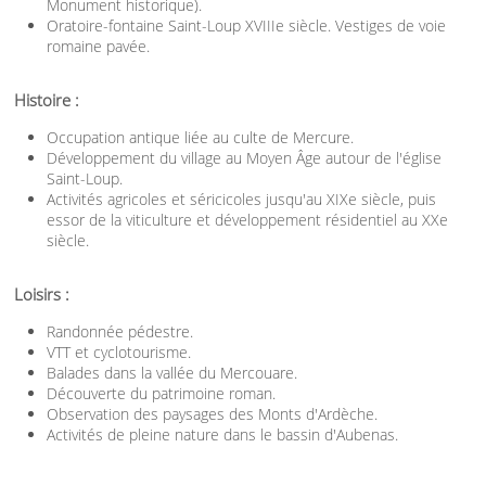
Monument historique).
Oratoire-fontaine Saint-Loup XVIIIe siècle. Vestiges de voie
romaine pavée.
Histoire :
Occupation antique liée au culte de Mercure.
Développement du village au Moyen Âge autour de l'église
Saint-Loup.
Activités agricoles et séricicoles jusqu'au XIXe siècle, puis
essor de la viticulture et développement résidentiel au XXe
siècle.
Loisirs :
Randonnée pédestre.
VTT et cyclotourisme.
Balades dans la vallée du Mercouare.
Découverte du patrimoine roman.
Observation des paysages des Monts d'Ardèche.
Activités de pleine nature dans le bassin d'Aubenas.