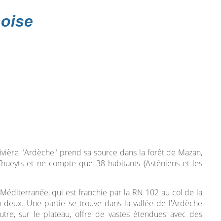
oise
vière "Ardèche" prend sa source dans la forêt de Mazan,
Thueyts et ne compte que 38 habitants (Asténiens et les
-Méditerranée, qui est franchie par la RN 102 au col de la
 deux. Une partie se trouve dans la vallée de l'Ardèche
utre, sur le plateau, offre de vastes étendues avec des