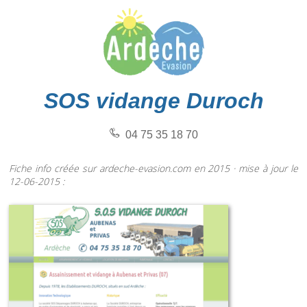
SOS vidange Duroch
04 75 35 18 70
Fiche info créée sur ardeche-evasion.com en 2015 · mise à jour le
12-06-2015 :