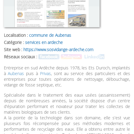
Localisation :
commune de Aubenas
Catégorie :
services en ardeche
Site web :
https://www.sosvidange-ardeche.com
Réseaux sociaux :
Entreprise en sud Ardèche depuis 1978, les Ets Duroch, implantés
à
Aubenas
puis à
Privas
, sont au service des particuliers et des
entreprises pour toutes opérations de nettoyage, débouchage,
vidange de fosse septique, etc.
Spécialisée dans le traitement des eaux usées (assainissement)
depuis de nombreuses années, la société dispose d'un centre
d'épuration performant et novateur pour traiter les collectes de
matières biologiques de ses clients.
A la pointe de la technologie dans son domaine, elle s'est vue
plusieurs fois récompensée pour ses méthodes modernes et
performantes de recyclage des eaux. Elle a obtenu entre autre le