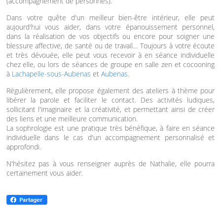
(accompagnement de personnes).
Dans votre quête d'un meilleur bien-être intérieur, elle peut
aujourd'hui vous aider, dans votre épanouissement personnel,
dans la réalisation de vos objectifs ou encore pour soigner une
blessure affective, de santé ou de travail… Toujours à votre écoute
et très dévouée, elle peut vous recevoir à en séance individuelle
chez elle, ou lors de séances de groupe en salle zen et cocooning
à
Lachapelle-sous-Aubenas
et
Aubenas
.
Régulièrement, elle propose également des ateliers à thème pour
libérer la parole et faciliter le contact. Des activités ludiques,
sollicitant l'imaginaire et la créativité, et permettant ainsi de créer
des liens et une meilleure communication.
La sophrologie est une pratique très bénéfique, à faire en séance
individuelle dans le cas d'un accompagnement personnalisé et
approfondi.
N'hésitez pas à vous renseigner auprès de Nathalie, elle pourra
certainement vous aider.