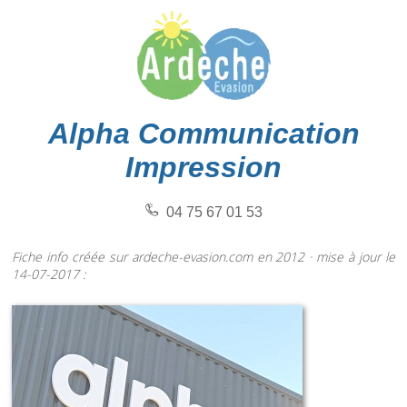
Alpha Communication
Impression
04 75 67 01 53
Fiche info créée sur ardeche-evasion.com en 2012 · mise à jour le
14-07-2017 :