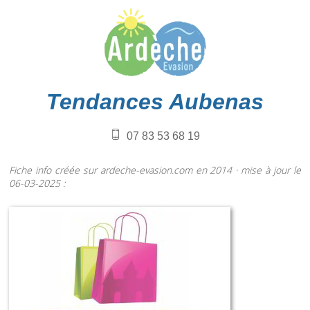
Tendances Aubenas
07 83 53 68 19
Fiche info créée sur ardeche-evasion.com en 2014 · mise à jour le
06-03-2025 :