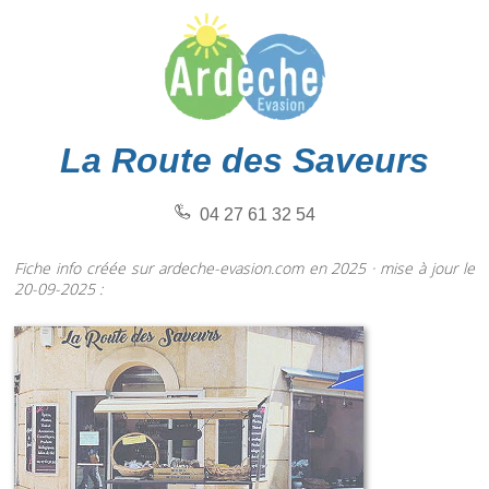
La Route des Saveurs
04 27 61 32 54
Fiche info créée sur ardeche-evasion.com en 2025 · mise à jour le
20-09-2025 :