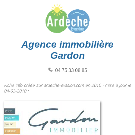
Agence immobilière
Gardon
04 75 33 08 85
Fiche info créée sur ardeche-evasion.com en 2010 · mise à jour le
04-03-2010 :