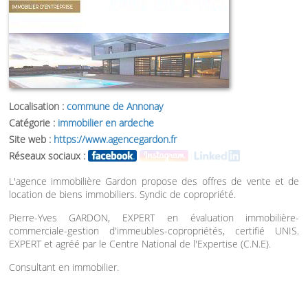
Localisation :
commune de Annonay
Catégorie :
immobilier en ardeche
Site web :
https://www.agencegardon.fr
Réseaux sociaux :
L'agence immobilière Gardon propose des offres de vente et de
location de biens immobiliers. Syndic de copropriété.
Pierre-Yves GARDON, EXPERT en évaluation immobilière-
commerciale-gestion d'immeubles-copropriétés, certifié UNIS.
EXPERT et agréé par le Centre National de l'Expertise (C.N.E).
Consultant en immobilier.