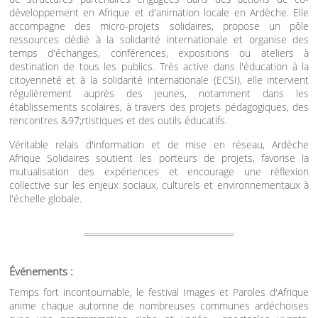
développement en Afrique et d'animation locale en Ardèche. Elle
accompagne des micro-projets solidaires, propose un pôle
ressources dédié à la solidarité internationale et organise des
temps d'échanges, conférences, expositions ou ateliers à
destination de tous les publics. Très active dans l'éducation à la
citoyenneté et à la solidarité internationale (ECSI), elle intervient
régulièrement auprès des jeunes, notamment dans les
établissements scolaires, à travers des projets pédagogiques, des
rencontres &97;rtistiques et des outils éducatifs.
Véritable relais d'information et de mise en réseau, Ardèche
Afrique Solidaires soutient les porteurs de projets, favorise la
mutualisation des expériences et encourage une réflexion
collective sur les enjeux sociaux, culturels et environnementaux à
l'échelle globale.
Événements :
Temps fort incontournable, le festival Images et Paroles d'Afrique
anime chaque automne de nombreuses communes ardéchoises