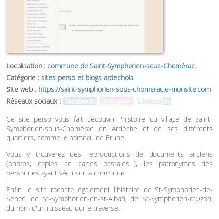
Localisation :
commune de Saint-Symphorien-sous-Chomérac
Catégorie :
sites perso et blogs ardechois
Site web :
https://saint-symphorien-sous-chomerac.e-monsite.com
Réseaux sociaux :
Ce site perso vous fait découvrir l'histoire du village de Saint-
Symphorien-sous-Chomérac en Ardèche et de ses différents
quartiers, comme le hameau de Brune.
Vous y trouverez des reproductions de documents anciens
(photos, copies de cartes postales…), les patronymes des
personnes ayant vécu sur la commune.
Enfin, le site raconte également l'histoire de St-Symphorien-de-
Senec, de St-Symphorien-en-st-Alban, de St-Symphorien-d'Ozon,
du nom d'un ruisseau qui le traverse.