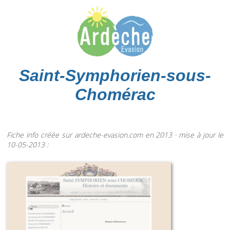
Saint-Symphorien-sous-
Chomérac
Fiche info créée sur ardeche-evasion.com en 2013 · mise à jour le
10-05-2013 :