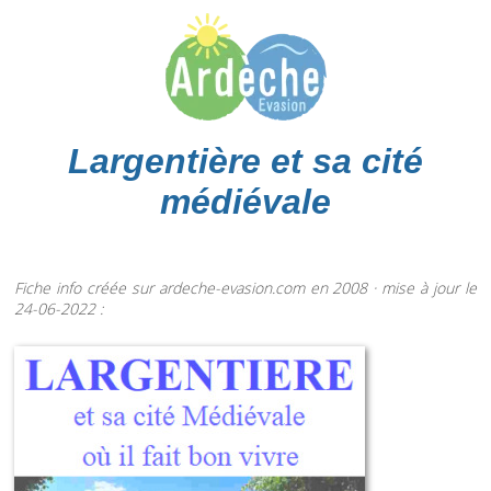
Largentière et sa cité
médiévale
Fiche info créée sur ardeche-evasion.com en 2008 · mise à jour le
24-06-2022 :